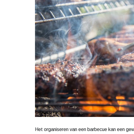
Het organiseren van een barbecue kan een gew