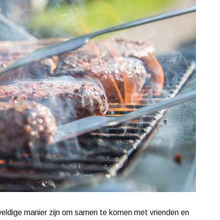
eldige manier zijn om samen te komen met vrienden en