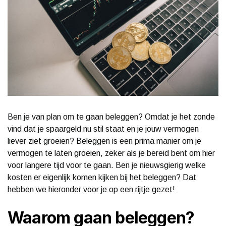
Ben je van plan om te gaan beleggen? Omdat je het zonde
vind dat je spaargeld nu stil staat en je jouw vermogen
liever ziet groeien? Beleggen is een prima manier om je
vermogen te laten groeien, zeker als je bereid bent om hier
voor langere tijd voor te gaan. Ben je nieuwsgierig welke
kosten er eigenlijk komen kijken bij het beleggen? Dat
hebben we hieronder voor je op een rijtje gezet!
Waarom gaan beleggen?