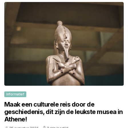
Informatief
Maak een culturele reis door de
geschiedenis, dit zijn de leukste musea in
Athene!