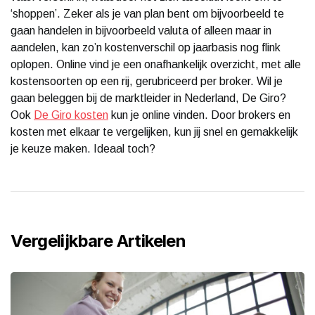
‘shoppen’. Zeker als je van plan bent om bijvoorbeeld te
gaan handelen in bijvoorbeeld valuta of alleen maar in
aandelen, kan zo’n kostenverschil op jaarbasis nog flink
oplopen. Online vind je een onafhankelijk overzicht, met alle
kostensoorten op een rij, gerubriceerd per broker. Wil je
gaan beleggen bij de marktleider in Nederland, De Giro?
Ook
De Giro kosten
kun je online vinden. Door brokers en
kosten met elkaar te vergelijken, kun jij snel en gemakkelijk
je keuze maken. Ideaal toch?
Vergelijkbare Artikelen