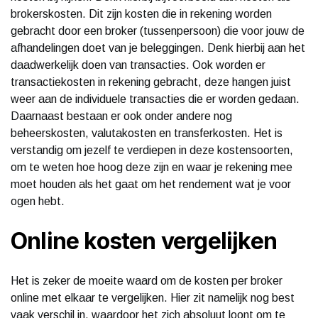
brokerskosten. Dit zijn kosten die in rekening worden
gebracht door een broker (tussenpersoon) die voor jouw de
afhandelingen doet van je beleggingen. Denk hierbij aan het
daadwerkelijk doen van transacties. Ook worden er
transactiekosten in rekening gebracht, deze hangen juist
weer aan de individuele transacties die er worden gedaan.
Daarnaast bestaan er ook onder andere nog
beheerskosten, valutakosten en transferkosten. Het is
verstandig om jezelf te verdiepen in deze kostensoorten,
om te weten hoe hoog deze zijn en waar je rekening mee
moet houden als het gaat om het rendement wat je voor
ogen hebt.
Online kosten vergelijken
Het is zeker de moeite waard om de kosten per broker
online met elkaar te vergelijken. Hier zit namelijk nog best
vaak verschil in, waardoor het zich absoluut loont om te