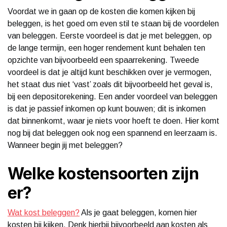
Voordat we in gaan op de kosten die komen kijken bij
beleggen, is het goed om even stil te staan bij de voordelen
van beleggen. Eerste voordeel is dat je met beleggen, op
de lange termijn, een hoger rendement kunt behalen ten
opzichte van bijvoorbeeld een spaarrekening. Tweede
voordeel is dat je altijd kunt beschikken over je vermogen,
het staat dus niet ‘vast’ zoals dit bijvoorbeeld het geval is,
bij een depositorekening. Een ander voordeel van beleggen
is dat je passief inkomen op kunt bouwen; dit is inkomen
dat binnenkomt, waar je niets voor hoeft te doen. Hier komt
nog bij dat beleggen ook nog een spannend en leerzaam is.
Wanneer begin jij met beleggen?
Welke kostensoorten zijn
er?
Wat kost beleggen?
Als je gaat beleggen, komen hier
kosten bij kijken. Denk hierbij bijvoorbeeld aan kosten als