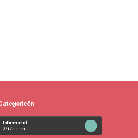
Categorieën
Informatief
321 Artikelen