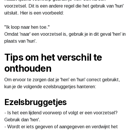
voorzetsel. Dit is een andere regel die het gebruik van 'hun'
uitsluit. Hier is een voorbeeld:
"Ik loop naar hen toe."
Omdat 'naar' een voorzetsel is, gebruik je in dit geval 'hen' in
plaats van 'hun'.
Tips om het verschil te
onthouden
Om ervoor te zorgen dat je 'hen' en 'hun' correct gebruikt,
kun je de volgende ezelsbruggetjes hanteren:
Ezelsbruggetjes
- Is het een lijdend voorwerp of volgt er een voorzetsel?
Gebruik dan 'hen'.
- Wordt er iets gegeven of aangegeven en verdwijnt het