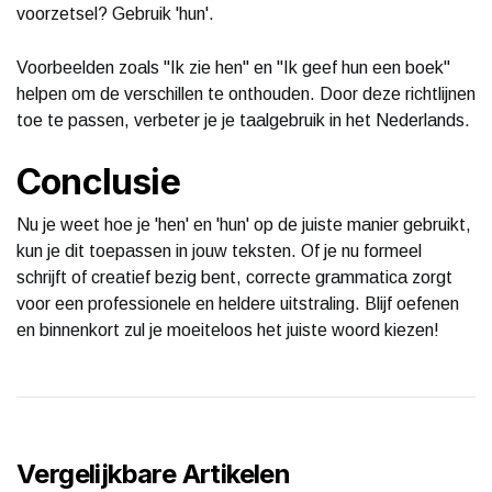
voorzetsel? Gebruik 'hun'.
Voorbeelden zoals "Ik zie hen" en "Ik geef hun een boek"
helpen om de verschillen te onthouden. Door deze richtlijnen
toe te passen, verbeter je je taalgebruik in het Nederlands.
Conclusie
Nu je weet hoe je 'hen' en 'hun' op de juiste manier gebruikt,
kun je dit toepassen in jouw teksten. Of je nu formeel
schrijft of creatief bezig bent, correcte grammatica zorgt
voor een professionele en heldere uitstraling. Blijf oefenen
en binnenkort zul je moeiteloos het juiste woord kiezen!
Vergelijkbare Artikelen