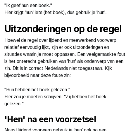
"Ik geef hun een boek."
Hier krijgt 'hun' iets (het boek), dus gebruik je 'hun'.
Uitzonderingen op de regel
Hoewel de regel over lijdend en meewerkend voorwerp
relatief eenvoudig lijkt, zijn er ook uitzonderingen en
situaties waarin je moet oppassen. Een veelgemaakte fout
is het onterecht gebruiken van 'hun' als onderwerp van een
zin. Dit is in correct Nederlands niet toegestaan. Kijk
bijvoorbeeld naar deze foute zin:
"Hun hebben het boek gelezen."
Hier zou je moeten schrijven: "Zij hebben het boek
gelezen."
'Hen' na een voorzetsel
Naast lijdend voorwerp gebruik je 'hen' ook na een