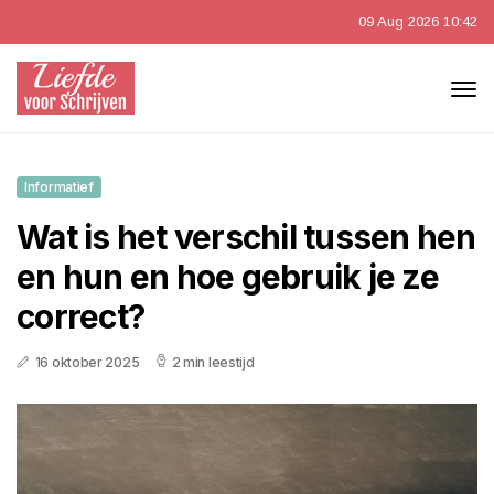
09 Aug 2026 10:42
Informatief
Wat is het verschil tussen hen
en hun en hoe gebruik je ze
correct?
16 oktober 2025
2 min leestijd