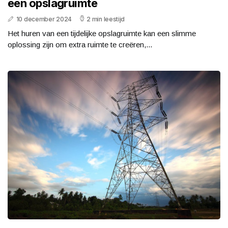
een opslagruimte
10 december 2024
2 min leestijd
Het huren van een tijdelijke opslagruimte kan een slimme
oplossing zijn om extra ruimte te creëren,...