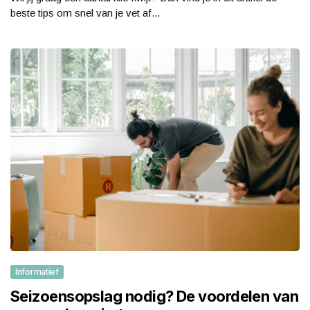
beste tips om snel van je vet af...
Informatief
Seizoensopslag nodig? De voordelen van