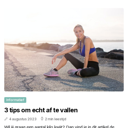
Informatief
3 tips om echt af te vallen
4 augustus 2023
2 min leestijd
Wil jij graag een aantal kilo kwijt? Dan vind je in dit artikel de