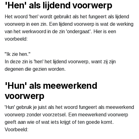
'Hen' als lijdend voorwerp
Het woord 'hen' wordt gebruikt als het fungeert als lijdend
voorwerp in een zin. Een lijdend voorwerp is wat de werking
van het werkwoord in de zin 'ondergaat'. Hier is een
voorbeeld:
"Ik zie hen."
In deze zin is 'hen' het lijdend voorwerp, want zij zijn
degenen die gezien worden.
'Hun' als meewerkend
voorwerp
'Hun' gebruik je juist als het woord fungeert als meewerkend
voorwerp zonder voorzetsel. Een meewerkend voorwerp
geeft aan wie of wat iets krijgt of ten goede komt.
Voorbeeld: