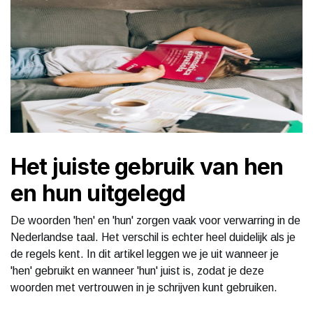
Het juiste gebruik van hen
en hun uitgelegd
De woorden 'hen' en 'hun' zorgen vaak voor verwarring in de
Nederlandse taal. Het verschil is echter heel duidelijk als je
de regels kent. In dit artikel leggen we je uit wanneer je
'hen' gebruikt en wanneer 'hun' juist is, zodat je deze
woorden met vertrouwen in je schrijven kunt gebruiken.