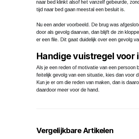
naar bed klinkt alsof het vanzelf gebeurde, zo
tijd naar bed gaan meestal een besluit is.
Nu een ander voorbeeld. De brug was afgeslote
door als gevolg daarvan, dan blijft de zin klop
er een file. Dit gaat duidelijk over een gevolg va
Handige vuistregel voor i
Als je een reden of motivatie van een persoon 
feitelijk gevolg van een situatie, kies dan voor 
Kun je er om die reden van maken, dan is daarom
daardoor meer voor de hand.
Vergelijkbare Artikelen