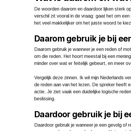
De woorden daarom en daardoor lijken sterk op
verschil zit vooral in de vraag: gaat het om ee
het veel makkelijker om het juiste woord te kiez
Daarom gebruik je bij ee
Daarom gebruik je wanneer je een reden of mo
om die reden. Het hoort meestal bij een mening
minder over wat er feitelijk gebeurt, en meer 
Vergelijk deze zinnen. Ik wil mijn Nederlands v
de reden aan van het lezen. De spreker heeft e
actie. Je ziet vaak een duidelijke logische red
beslissing.
Daardoor gebruik je bij 
Daardoor gebruik je wanneer je een gevolg of r