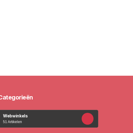
Categorieën
Webwinkels
51 Artikelen