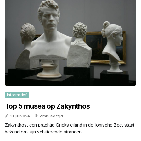
Informatief
Top 5 musea op Zakynthos
13 juli 2024
2 min leestijd
Zakynthos, een prachtig Grieks eiland in de Ionische Zee, staat
bekend om zijn schitterende stranden...