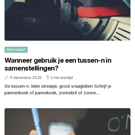
Informatief
Wanneer gebruik je een tussen-n in
samenstellingen?
11 december 2025
2 min leestijd
De tussen-n: klein streepje, groot vraagteken Schrijf je
pannenkoek of pannekoek, zonnebril of zonne...