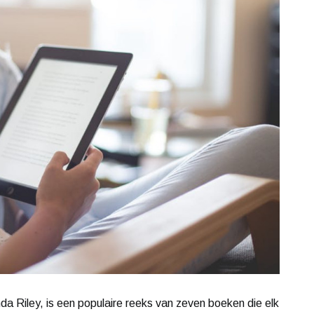
a Riley, is een populaire reeks van zeven boeken die elk