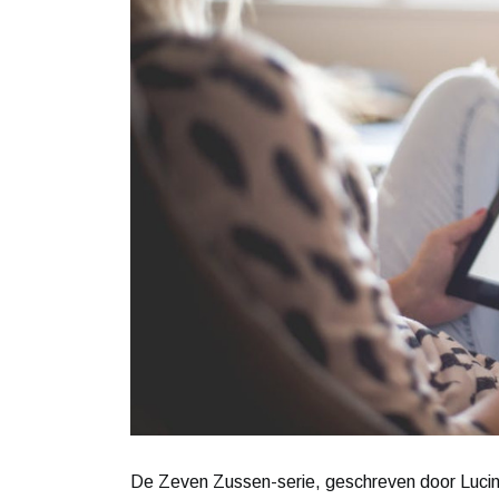
De Zeven Zussen-serie, geschreven door Lucind