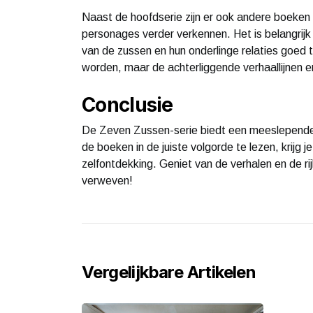
Naast de hoofdserie zijn er ook andere boeken e
personages verder verkennen. Het is belangrijk
van de zussen en hun onderlinge relaties goed t
worden, maar de achterliggende verhaallijnen en
Conclusie
De Zeven Zussen-serie biedt een meeslepende 
de boeken in de juiste volgorde te lezen, krijg
zelfontdekking. Geniet van de verhalen en de ri
verweven!
Vergelijkbare Artikelen