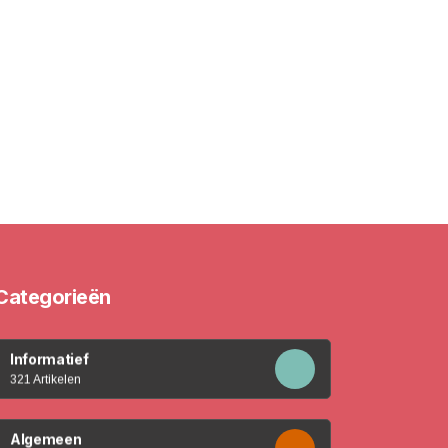
Categorieën
Informatief
321 Artikelen
Algemeen