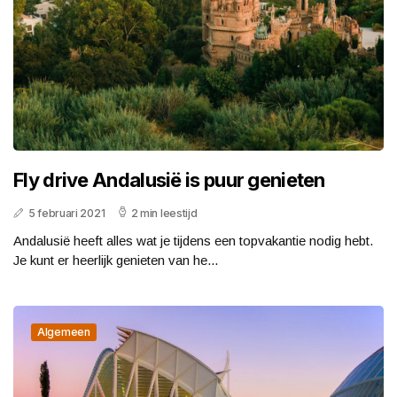
Fly drive Andalusië is puur genieten
5 februari 2021
2 min leestijd
Andalusië heeft alles wat je tijdens een topvakantie nodig hebt.
Je kunt er heerlijk genieten van he...
Algemeen