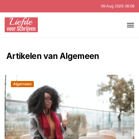
09 Aug 2026 08:08
Artikelen van Algemeen
Algemeen