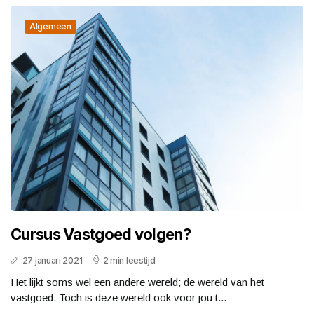
Algemeen
Cursus Vastgoed volgen?
27 januari 2021
2 min leestijd
Het lijkt soms wel een andere wereld; de wereld van het
vastgoed. Toch is deze wereld ook voor jou t...