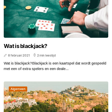
Wat is blackjack?
8 februari 2021
2 min leestijd
Wat is blackjack?Blackjack is een kaartspel dat wordt gespeeld
met een of extra spelers en een deale...
Algemeen