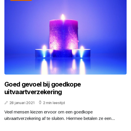
Goed gevoel bij goedkope
uitvaartverzekering
28 januari 2021
2 min leestijd
Veel mensen kiezen ervoor om een goedkope
uitvaartverzekering af te sluiten. Hiermee betalen ze een...