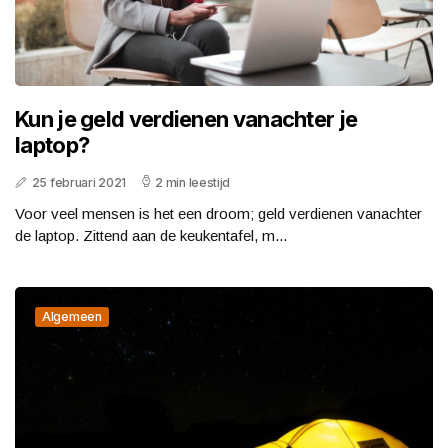
Kun je geld verdienen vanachter je
laptop?
25 februari 2021
2 min leestijd
Voor veel mensen is het een droom; geld verdienen vanachter
de laptop. Zittend aan de keukentafel, m...
Algemeen