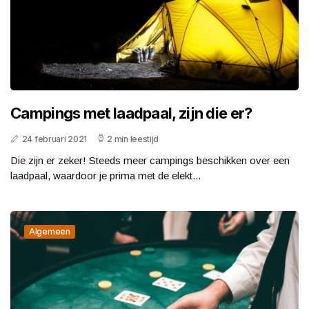
Campings met laadpaal, zijn die er?
24 februari 2021
2 min leestijd
Die zijn er zeker! Steeds meer campings beschikken over een
laadpaal, waardoor je prima met de elekt...
Algemeen