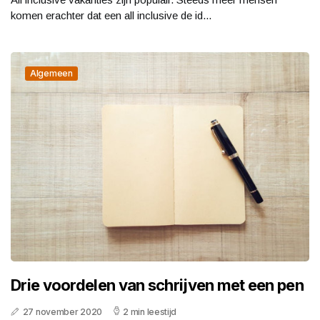
komen erachter dat een all inclusive de id...
Algemeen
Drie voordelen van schrijven met een pen
27 november 2020
2 min leestijd