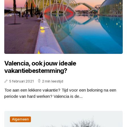
Valencia, ook jouw ideale
vakantiebestemming?
5 februari 2021
2 min leestijd
Toe aan een lekkere vakantie? Tijd voor een beloning na een
periode van hard werken? Valencia is de...
Algemeen