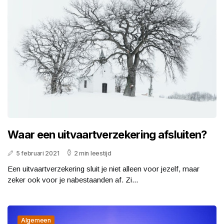
Waar een uitvaartverzekering afsluiten?
5 februari 2021
2 min leestijd
Een uitvaartverzekering sluit je niet alleen voor jezelf, maar
zeker ook voor je nabestaanden af. Zi...
Algemeen