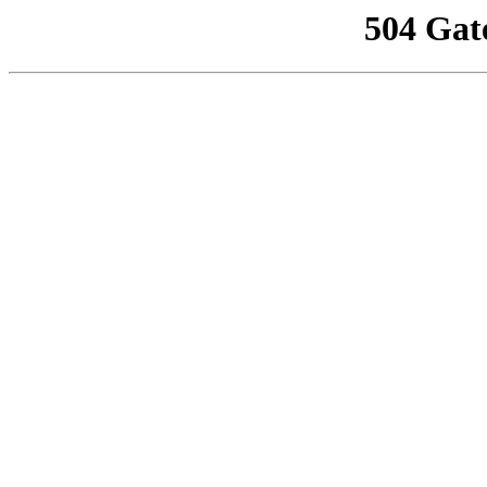
504 Gat