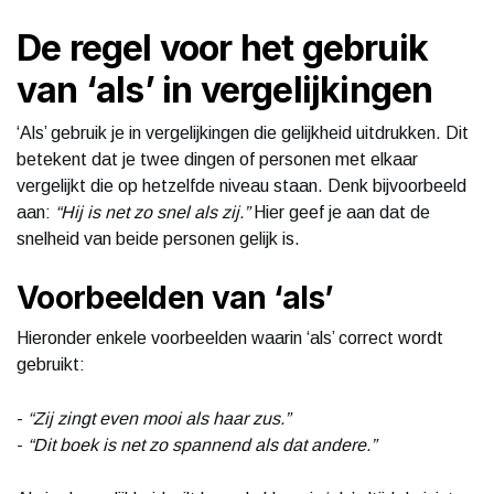
De regel voor het gebruik
van ‘als’ in vergelijkingen
‘Als’ gebruik je in vergelijkingen die gelijkheid uitdrukken. Dit
betekent dat je twee dingen of personen met elkaar
vergelijkt die op hetzelfde niveau staan. Denk bijvoorbeeld
aan:
“Hij is net zo snel als zij.”
Hier geef je aan dat de
snelheid van beide personen gelijk is.
Voorbeelden van ‘als’
Hieronder enkele voorbeelden waarin ‘als’ correct wordt
gebruikt:
-
“Zij zingt even mooi als haar zus.”
-
“Dit boek is net zo spannend als dat andere.”