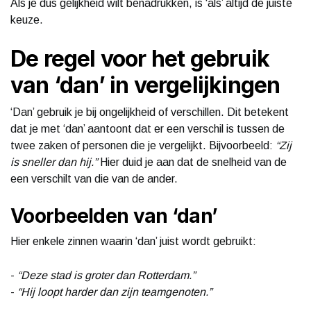
Als je dus gelijkheid wilt benadrukken, is ‘als’ altijd de juiste
keuze.
De regel voor het gebruik
van ‘dan’ in vergelijkingen
‘Dan’ gebruik je bij ongelijkheid of verschillen. Dit betekent
dat je met ‘dan’ aantoont dat er een verschil is tussen de
twee zaken of personen die je vergelijkt. Bijvoorbeeld:
“Zij
is sneller dan hij.”
Hier duid je aan dat de snelheid van de
een verschilt van die van de ander.
Voorbeelden van ‘dan’
Hier enkele zinnen waarin ‘dan’ juist wordt gebruikt:
-
“Deze stad is groter dan Rotterdam.”
-
“Hij loopt harder dan zijn teamgenoten.”