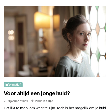
Informatief
Voor altijd een jonge huid?
3 januari 2023
2 min leestijd
Het lijkt te mooi om waar te zijn! Toch is het mogelijk om je huid