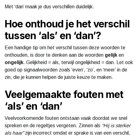
Met ‘dan’ maak je dus verschillen duidelijk.
Hoe onthoud je het verschil
tussen ‘als’ en ‘dan’?
Een handige tip om het verschil tussen deze woorden te
onthouden, is door te denken aan de woorden
gelijk
en
ongelijk
. Gelijkheid = als, terwijl ongelijkheid = dan. Let ook
goed op signaalwoorden zoals ‘even’, ‘zo’, en ‘meer’ in de
zin, die je kunnen helpen de juiste keuze te maken.
Veelgemaakte fouten met
‘als’ en ‘dan’
Veelvoorkomende fouten ontstaan vaak doordat we snel
spreken en de regeltjes vergeten. Zinnen als
“Hij is sterker
als haar”
zijn incorrect omdat er sprake is van een verschil,