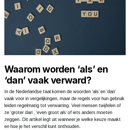
Waarom worden ‘als’ en
‘dan’ vaak verward?
In de Nederlandse taal komen de woorden ‘als’ en ‘dan’
vaak voor in vergelijkingen, maar de regels voor hun gebruik
leiden regelmatig tot verwarring. Veel mensen twijfelen of
ze ‘groter dan’, ‘even groot als’ of iets anders moeten
zeggen. Dit artikel legt uit wanneer je welke keuze maakt
en hoe je het verschil kunt onthouden.