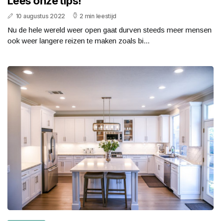
Lees onze tips!
10 augustus 2022
2 min leestijd
Nu de hele wereld weer open gaat durven steeds meer mensen
ook weer langere reizen te maken zoals bi...