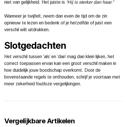
niet van gelijkheid. Het juiste is
“Hij is sterker dan haar.”
Wanneer je twijfelt, neem dan even de tijd om de zin
opnieuw te lezen en bedenk of je hetzelfde of juist een
verschil wilt uitdrukken.
Slotgedachten
Het verschil tussen ‘als’ en ‘dan’ mag dan klein lijken, het
correct toepassen ervan kan een groot verschil maken in
hoe duidelijk jouw boodschap overkomt. Door de
bovenstaande regels te onthouden, schrijf je voortaan met
meer zekerheid foutloze vergelijkingen.
Vergelijkbare Artikelen