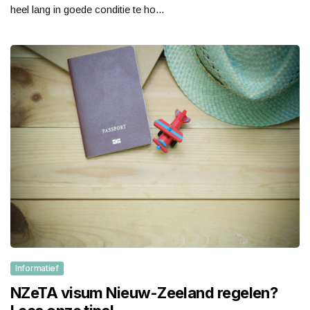
heel lang in goede conditie te ho...
Informatief
NZeTA visum Nieuw-Zeeland regelen?