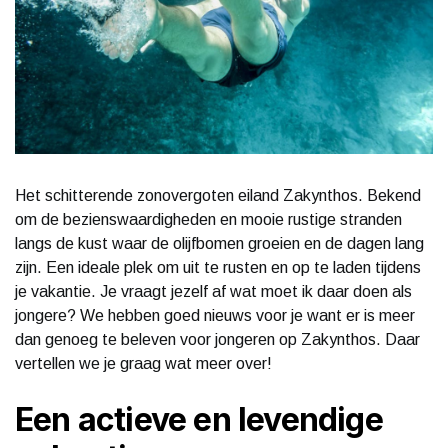
Het schitterende zonovergoten eiland Zakynthos. Bekend
om de bezienswaardigheden en mooie rustige stranden
langs de kust waar de olijfbomen groeien en de dagen lang
zijn. Een ideale plek om uit te rusten en op te laden tijdens
je vakantie. Je vraagt jezelf af wat moet ik daar doen als
jongere? We hebben goed nieuws voor je want er is meer
dan genoeg te beleven voor jongeren op Zakynthos. Daar
vertellen we je graag wat meer over!
Een actieve en levendige