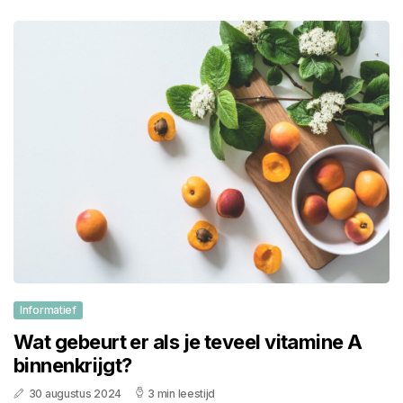
Informatief
Wat gebeurt er als je teveel vitamine A
binnenkrijgt?
30 augustus 2024
3 min leestijd