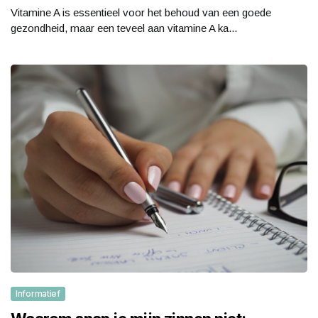
Vitamine A is essentieel voor het behoud van een goede
gezondheid, maar een teveel aan vitamine A ka...
Informatief