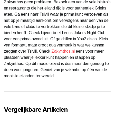
Zakynthos geen probleem. Bezoek een van de vele bistro’s
en restaurants die het eiland rijk is voor authentiek Grieks
eten. Ga eens naar Tsivili waar je prima kunt vertoeven als
het op je maaltijd aankomt om vervolgens naar een van de
vele bars of clubs te vertrekken die dit kleine stadje je te
bieden heeft. Check bijvoorbeeld eens Jokers Night Club
voor een prima avond uit. Of ga chillen in You2 disco. Klein
van formaat, maar groot qua vermaak is wat we kunnen
zeggen over Tsivili. Check
Zakynthos.nl
eens voor meer
plaatsen waar je lekker kunt happen en stappen op
Zakynthos. Op dit mooie eiland is dus meer dan genoeg te
doen voor jongeren. Geniet van je vakantie op één van de
mooiste eilanden ter wereld.
Vergelijkbare Artikelen