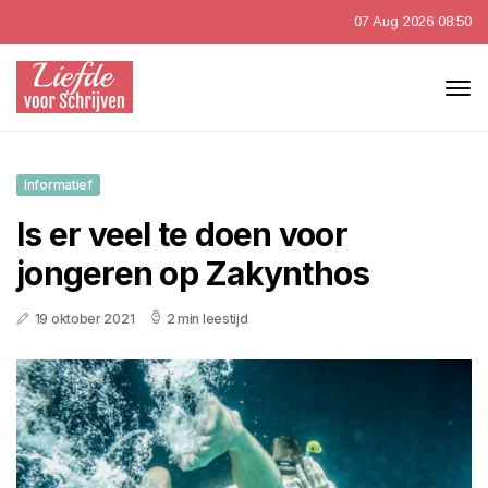
07 Aug 2026 08:50
Informatief
Is er veel te doen voor
jongeren op Zakynthos
19 oktober 2021
2 min leestijd