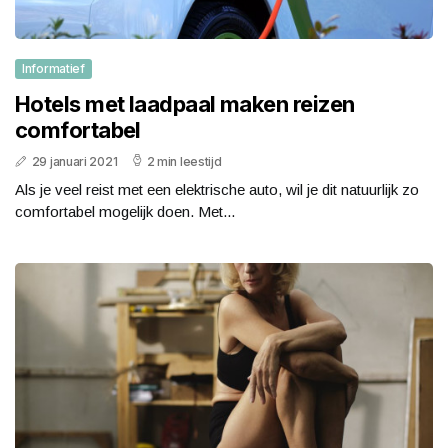
Informatief
Hotels met laadpaal maken reizen
comfortabel
29 januari 2021
2 min leestijd
Als je veel reist met een elektrische auto, wil je dit natuurlijk zo
comfortabel mogelijk doen. Met...