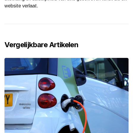
website verlaat.
Vergelijkbare Artikelen