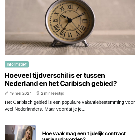
Informatief
Hoeveel tijdverschil is er tussen
Nederland en het Caribisch gebied?
19 mei 2024
2 min leestijd
Het Caribisch gebied is een populaire vakantiebestemming voor
veel Nederlanders. Maar voordat je je...
Hoe vaak mag een tijdelijk contract
verlengd worden?