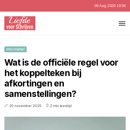
09 Aug 2026 10:56
Informatief
Wat is de officiële regel voor
het koppelteken bij
afkortingen en
samenstellingen?
20 november 2025
2 min leestijd