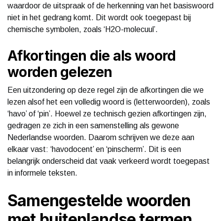
waardoor de uitspraak of de herkenning van het basiswoord
niet in het gedrang komt. Dit wordt ook toegepast bij
chemische symbolen, zoals ‘H2O-molecuul’.
Afkortingen die als woord
worden gelezen
Een uitzondering op deze regel zijn de afkortingen die we
lezen alsof het een volledig woord is (letterwoorden), zoals
‘havo’ of ‘pin’. Hoewel ze technisch gezien afkortingen zijn,
gedragen ze zich in een samenstelling als gewone
Nederlandse woorden. Daarom schrijven we deze aan
elkaar vast: ‘havodocent’ en ‘pinscherm’. Dit is een
belangrijk onderscheid dat vaak verkeerd wordt toegepast
in informele teksten.
Samengestelde woorden
met buitenlandse termen