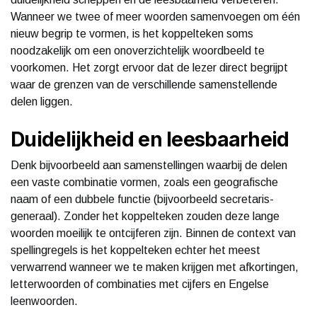
Wanneer we twee of meer woorden samenvoegen om één
nieuw begrip te vormen, is het koppelteken soms
noodzakelijk om een onoverzichtelijk woordbeeld te
voorkomen. Het zorgt ervoor dat de lezer direct begrijpt
waar de grenzen van de verschillende samenstellende
delen liggen.
Duidelijkheid en leesbaarheid
Denk bijvoorbeeld aan samenstellingen waarbij de delen
een vaste combinatie vormen, zoals een geografische
naam of een dubbele functie (bijvoorbeeld secretaris-
generaal). Zonder het koppelteken zouden deze lange
woorden moeilijk te ontcijferen zijn. Binnen de context van
spellingregels is het koppelteken echter het meest
verwarrend wanneer we te maken krijgen met afkortingen,
letterwoorden of combinaties met cijfers en Engelse
leenwoorden.