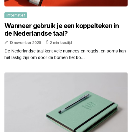
Informatief
Wanneer gebruik je een koppelteken in
de Nederlandse taal?
10 november 2025
2 min leestijd
De Nederlandse taal kent vele nuances en regels, en soms kan
het lastig zijn om door de bomen het bo...