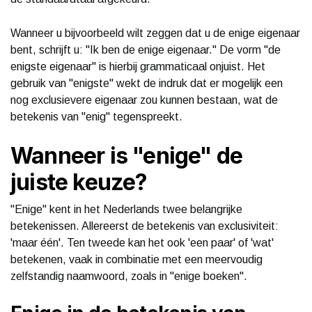
Wanneer u bijvoorbeeld wilt zeggen dat u de enige eigenaar
bent, schrijft u: "Ik ben de enige eigenaar." De vorm "de
enigste eigenaar" is hierbij grammaticaal onjuist. Het
gebruik van "enigste" wekt de indruk dat er mogelijk een
nog exclusievere eigenaar zou kunnen bestaan, wat de
betekenis van "enig" tegenspreekt.
Wanneer is "enige" de
juiste keuze?
"Enige" kent in het Nederlands twee belangrijke
betekenissen. Allereerst de betekenis van exclusiviteit:
'maar één'. Ten tweede kan het ook 'een paar' of 'wat'
betekenen, vaak in combinatie met een meervoudig
zelfstandig naamwoord, zoals in "enige boeken".