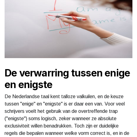
De verwarring tussen enige
en enigste
De Nederlandse taal kent talloze valkuilen, en de keuze
tussen "enige" en "enigste" is er daar een van. Voor veel
schrijvers voelt het gebruik van de overtreffende trap
("enigste") soms logisch, zeker wanneer ze absolute
exclusiviteit willen benadrukken. Toch zijn er duidelijke
regels die bepalen wanneer welke vorm correct is, en in de