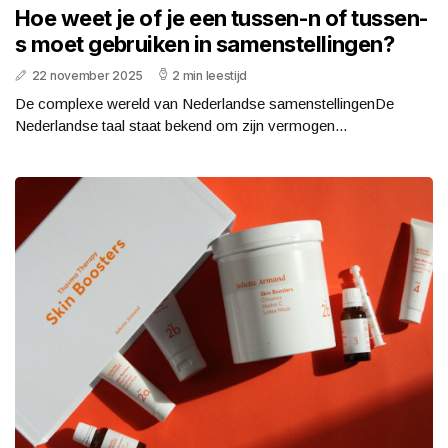
Hoe weet je of je een tussen-n of tussen-
s moet gebruiken in samenstellingen?
22 november 2025
2 min leestijd
De complexe wereld van Nederlandse samenstellingenDe
Nederlandse taal staat bekend om zijn vermogen...