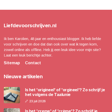
Liefdevoorschrijven.nl
Ik ben Karolien, 48 jaar en enthousiast blogger. Ik heb liefde
voor schrijven en doe dat dan ook over wat ik tegen kom,
zowel online als offline. Heb jij een leuk idee voor mijn site?
Laat een leuk berichtje achter.
Sitemap
Contact
Nieuwe artikelen
Is het 'origineel' of 'orgineel'? Zo schrijf je
het volgens de Taalunie
23 juli 2026
Is het 'creme' of 'crème'? Zo schrijf je