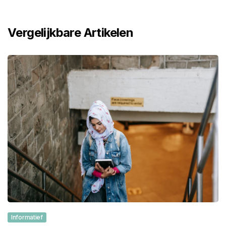
Vergelijkbare Artikelen
Informatief