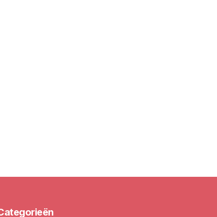
Categorieën