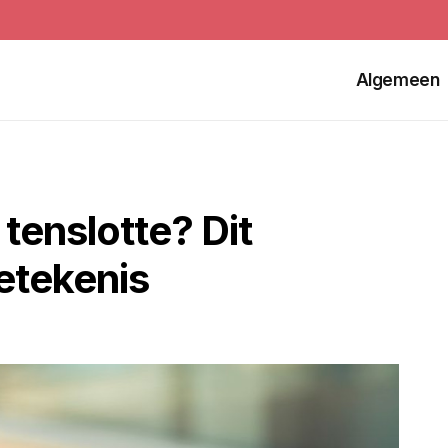
Algemeen
f tenslotte? Dit
betekenis