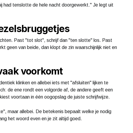
ij had tenslotte de hele nacht doorgewerkt." Je legt uit
ezelsbruggetjes
hten. Past "tot slot", schrijf dan "ten slotte" los. Past
rkt geen van beide, dan klopt de zin waarschijnlijk niet en
vaak voorkomt
tiek klinken en allebei iets met "afsluiten" lijken te
ch: de ene rondt een volgorde af, de andere geeft een
est voortaan in één oogopslag de juiste schrijfwijze.
tte", maar allebei. De betekenis bepaalt welke je nodig
ang het woord even en je zit altijd goed.