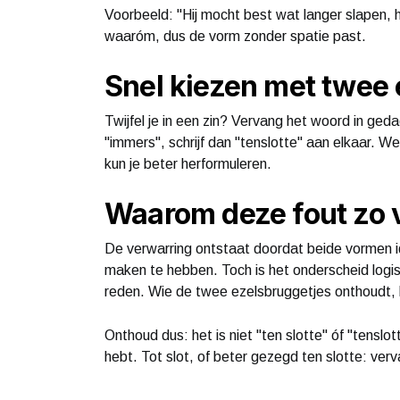
Voorbeeld: "Hij mocht best wat langer slapen, h
waaróm, dus de vorm zonder spatie past.
Snel kiezen met twee 
Twijfel je in een zin? Vervang het woord in gedac
"immers", schrijf dan "tenslotte" aan elkaar. We
kun je beter herformuleren.
Waarom deze fout zo 
De verwarring ontstaat doordat beide vormen iden
maken te hebben. Toch is het onderscheid logis
reden. Wie de twee ezelsbruggetjes onthoudt, ki
Onthoud dus: het is niet "ten slotte" óf "tenslo
hebt. Tot slot, of beter gezegd ten slotte: verv