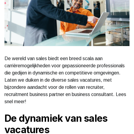
De wereld van sales biedt een breed scala aan
carrièremogelijkheden voor gepassioneerde professionals
die gedijen in dynamische en competitieve omgevingen.
Laten we duiken in de diverse sales vacatures, met
bijzondere aandacht voor de rollen van recruiter,
recruitment business partner en business consultant. Lees
snel meer!
De dynamiek van sales
vacatures