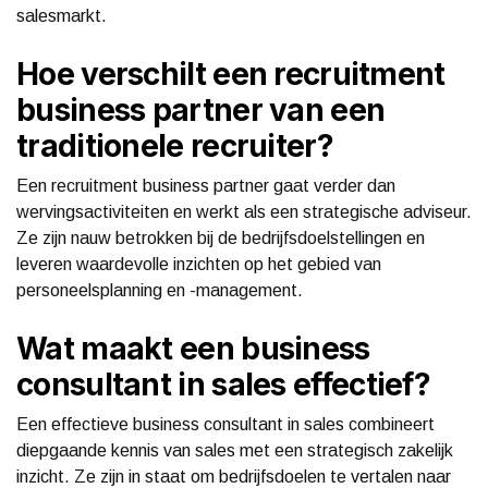
salesmarkt.
Hoe verschilt een recruitment
business partner van een
traditionele recruiter?
Een recruitment business partner gaat verder dan
wervingsactiviteiten en werkt als een strategische adviseur.
Ze zijn nauw betrokken bij de bedrijfsdoelstellingen en
leveren waardevolle inzichten op het gebied van
personeelsplanning en -management.
Wat maakt een business
consultant in sales effectief?
Een effectieve business consultant in sales combineert
diepgaande kennis van sales met een strategisch zakelijk
inzicht. Ze zijn in staat om bedrijfsdoelen te vertalen naar