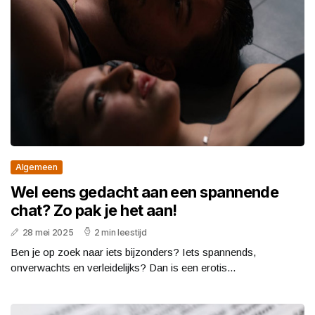
Algemeen
Wel eens gedacht aan een spannende
chat? Zo pak je het aan!
28 mei 2025
2 min leestijd
Ben je op zoek naar iets bijzonders? Iets spannends,
onverwachts en verleidelijks? Dan is een erotis...