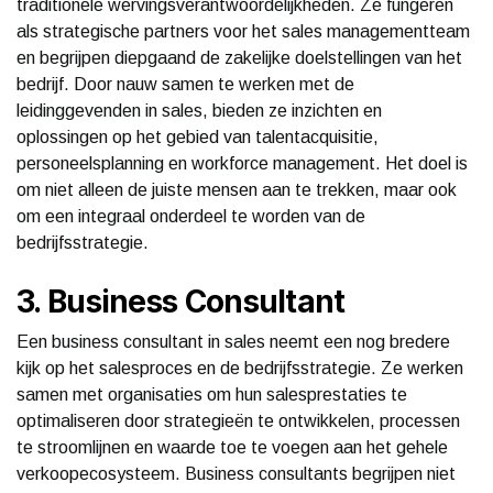
traditionele wervingsverantwoordelijkheden. Ze fungeren
als strategische partners voor het sales managementteam
en begrijpen diepgaand de zakelijke doelstellingen van het
bedrijf. Door nauw samen te werken met de
leidinggevenden in sales, bieden ze inzichten en
oplossingen op het gebied van talentacquisitie,
personeelsplanning en workforce management. Het doel is
om niet alleen de juiste mensen aan te trekken, maar ook
om een integraal onderdeel te worden van de
bedrijfsstrategie.
3. Business Consultant
Een business consultant in sales neemt een nog bredere
kijk op het salesproces en de bedrijfsstrategie. Ze werken
samen met organisaties om hun salesprestaties te
optimaliseren door strategieën te ontwikkelen, processen
te stroomlijnen en waarde toe te voegen aan het gehele
verkoopecosysteem. Business consultants begrijpen niet