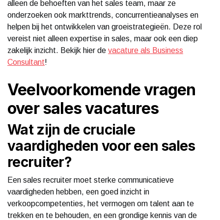
alleen de behoeften van het sales team, maar ze
onderzoeken ook markttrends, concurrentieanalyses en
helpen bij het ontwikkelen van groeistrategieën. Deze rol
vereist niet alleen expertise in sales, maar ook een diep
zakelijk inzicht. Bekijk hier de
vacature als Business
Consultant
!
Veelvoorkomende vragen
over sales vacatures
Wat zijn de cruciale
vaardigheden voor een sales
recruiter?
Een sales recruiter moet sterke communicatieve
vaardigheden hebben, een goed inzicht in
verkoopcompetenties, het vermogen om talent aan te
trekken en te behouden, en een grondige kennis van de