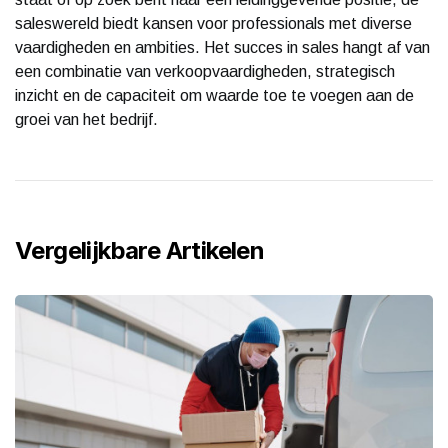
saleswereld biedt kansen voor professionals met diverse
vaardigheden en ambities. Het succes in sales hangt af van
een combinatie van verkoopvaardigheden, strategisch
inzicht en de capaciteit om waarde toe te voegen aan de
groei van het bedrijf.
Vergelijkbare Artikelen