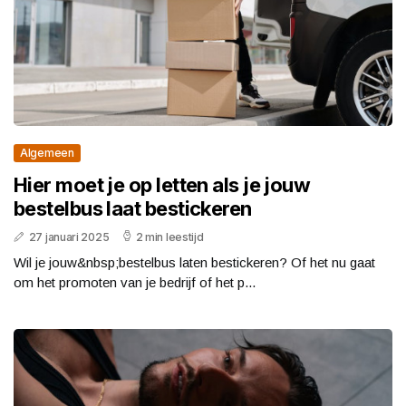
Algemeen
Hier moet je op letten als je jouw
bestelbus laat bestickeren
27 januari 2025
2 min leestijd
Wil je jouw&nbsp;bestelbus laten bestickeren? Of het nu gaat
om het promoten van je bedrijf of het p...