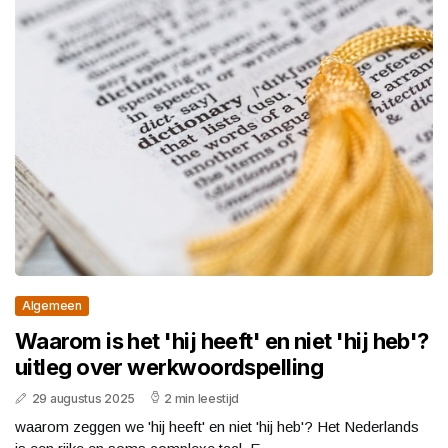
Algemeen
Waarom is het 'hij heeft' en niet 'hij heb'?
uitleg over werkwoordspelling
29 augustus 2025
2 min leestijd
waarom zeggen we 'hij heeft' en niet 'hij heb'? Het Nederlands