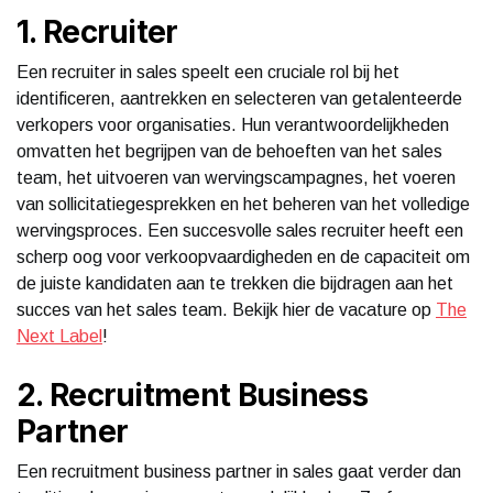
1. Recruiter
Een recruiter in sales speelt een cruciale rol bij het
identificeren, aantrekken en selecteren van getalenteerde
verkopers voor organisaties. Hun verantwoordelijkheden
omvatten het begrijpen van de behoeften van het sales
team, het uitvoeren van wervingscampagnes, het voeren
van sollicitatiegesprekken en het beheren van het volledige
wervingsproces. Een succesvolle sales recruiter heeft een
scherp oog voor verkoopvaardigheden en de capaciteit om
de juiste kandidaten aan te trekken die bijdragen aan het
succes van het sales team. Bekijk hier de vacature op
The
Next Label
!
2. Recruitment Business
Partner
Een recruitment business partner in sales gaat verder dan