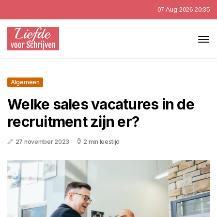
07 Aug 2026 20:35
Algemeen
Welke sales vacatures in de
recruitment zijn er?
27 november 2023
2 min leestijd