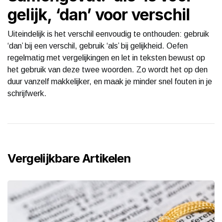
gelijk, ‘dan’ voor verschil
Uiteindelijk is het verschil eenvoudig te onthouden: gebruik
‘dan’ bij een verschil, gebruik ‘als’ bij gelijkheid. Oefen
regelmatig met vergelijkingen en let in teksten bewust op
het gebruik van deze twee woorden. Zo wordt het op den
duur vanzelf makkelijker, en maak je minder snel fouten in je
schrijfwerk.
Vergelijkbare Artikelen