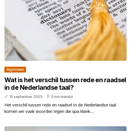
Algemeen
Wat is het verschil tussen rede en raadsel
in de Nederlandse taal?
15 september 2025
2 min leestijd
Het verschil tussen rede en raadsel In de Nederlandse taal
komen we vaak woorden tegen die qua klank...