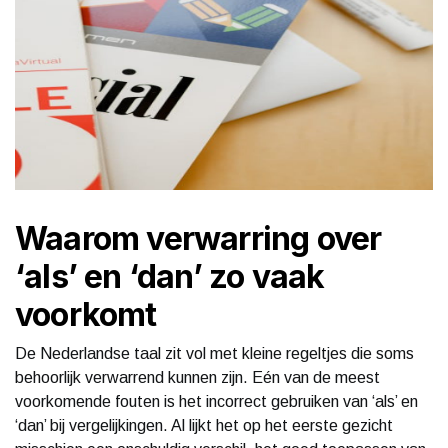
Waarom verwarring over
‘als’ en ‘dan’ zo vaak
voorkomt
De Nederlandse taal zit vol met kleine regeltjes die soms
behoorlijk verwarrend kunnen zijn. Eén van de meest
voorkomende fouten is het incorrect gebruiken van ‘als’ en
‘dan’ bij vergelijkingen. Al lijkt het op het eerste gezicht