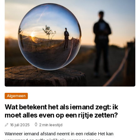
Algemeen
Wat betekent het als iemand zegt: ik
moet alles even op een rijtje zetten?
16 juli 2025
2 min leestijd
Wanneer iemand afstand neemt in een relatie Het kan