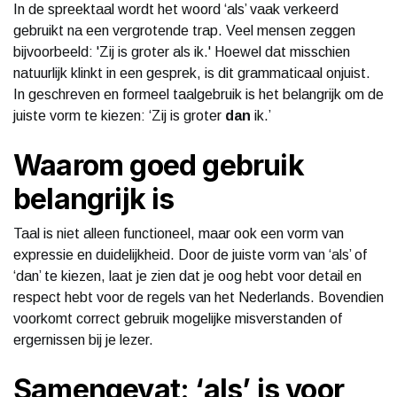
In de spreektaal wordt het woord ‘als’ vaak verkeerd
gebruikt na een vergrotende trap. Veel mensen zeggen
bijvoorbeeld: 'Zij is groter als ik.' Hoewel dat misschien
natuurlijk klinkt in een gesprek, is dit grammaticaal onjuist.
In geschreven en formeel taalgebruik is het belangrijk om de
juiste vorm te kiezen: ‘Zij is groter
dan
ik.’
Waarom goed gebruik
belangrijk is
Taal is niet alleen functioneel, maar ook een vorm van
expressie en duidelijkheid. Door de juiste vorm van ‘als’ of
‘dan’ te kiezen, laat je zien dat je oog hebt voor detail en
respect hebt voor de regels van het Nederlands. Bovendien
voorkomt correct gebruik mogelijke misverstanden of
ergernissen bij je lezer.
Samengevat: ‘als’ is voor