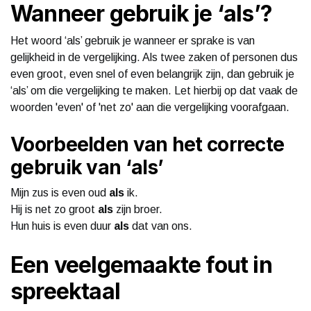
Wanneer gebruik je ‘als’?
Het woord ‘als’ gebruik je wanneer er sprake is van
gelijkheid in de vergelijking. Als twee zaken of personen dus
even groot, even snel of even belangrijk zijn, dan gebruik je
‘als’ om die vergelijking te maken. Let hierbij op dat vaak de
woorden 'even' of 'net zo' aan die vergelijking voorafgaan.
Voorbeelden van het correcte
gebruik van ‘als’
Mijn zus is even oud
als
ik.
Hij is net zo groot
als
zijn broer.
Hun huis is even duur
als
dat van ons.
Een veelgemaakte fout in
spreektaal