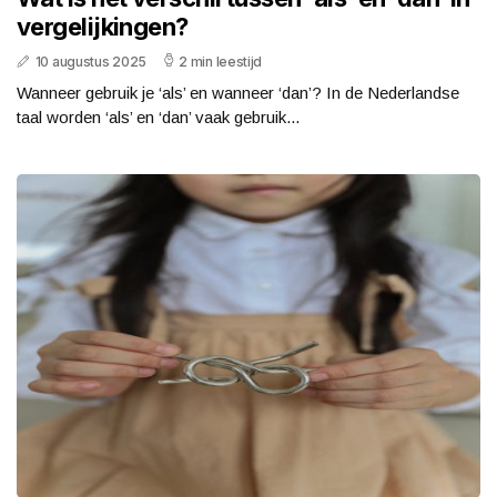
vergelijkingen?
10 augustus 2025
2 min leestijd
Wanneer gebruik je ‘als’ en wanneer ‘dan’? In de Nederlandse
taal worden ‘als’ en ‘dan’ vaak gebruik...