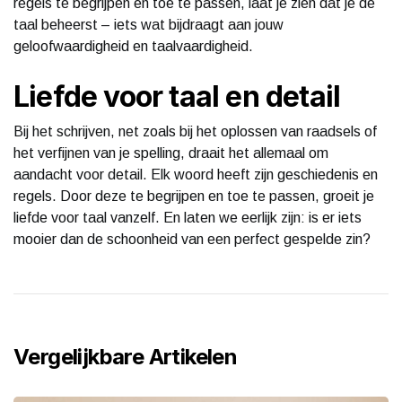
regels te begrijpen en toe te passen, laat je zien dat je de
taal beheerst – iets wat bijdraagt aan jouw
geloofwaardigheid en taalvaardigheid.
Liefde voor taal en detail
Bij het schrijven, net zoals bij het oplossen van raadsels of
het verfijnen van je spelling, draait het allemaal om
aandacht voor detail. Elk woord heeft zijn geschiedenis en
regels. Door deze te begrijpen en toe te passen, groeit je
liefde voor taal vanzelf. En laten we eerlijk zijn: is er iets
mooier dan de schoonheid van een perfect gespelde zin?
Vergelijkbare Artikelen