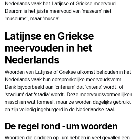
Nederlands vaak het Latijnse of Griekse meervoud.
Daarom is het juiste meervoud van 'museum' niet
'museums', maar 'musea'.
Latijnse en Griekse
meervouden in het
Nederlands
Woorden van Latijnse of Griekse afkomst behouden in het
Nederlands vaak hun oorspronkelijke meervoudsvorm.
Denk bijvoorbeeld aan 'criterium' dat 'criteria' wordt, of
'stadium' dat 'stadia' wordt. Deze meervoudsvormen lijken
misschien wat formeel, maar ze worden dagelijks gebruikt
en zijn volledig ingeburgerd in de Nederlandse taal.
De regel rond -um woorden
Woorden die eindigen op -um hebben in veel gevallen een