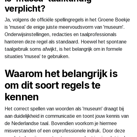
verplicht?
Ja, volgens de officiële spellingregels in het Groene Boekje
is 'musea' de enige juiste meervoudsvorm van 'museum'.
Onderwijsinstellingen, redacties en taalprofessionals
hanteren deze regel als standaard. Hoewel het spontane
taalgebruik soms afwijkt, is het belangrijk om in formele
situaties 'musea' te gebruiken.
Waarom het belangrijk is
om dit soort regels te
kennen
Het correct spellen van woorden als 'museum' draagt bij
aan duidelijkheid in communicatie en toont jouw kennis van
de Nederlandse taal. Bovendien voorkom je hiermee
misverstanden of een onprofessionele indruk. Door deze