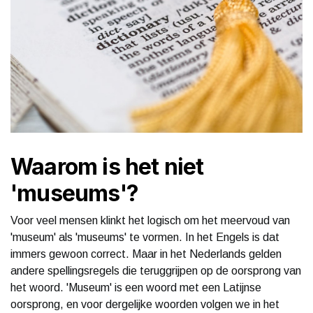
Waarom is het niet
'museums'?
Voor veel mensen klinkt het logisch om het meervoud van
'museum' als 'museums' te vormen. In het Engels is dat
immers gewoon correct. Maar in het Nederlands gelden
andere spellingsregels die teruggrijpen op de oorsprong van
het woord. 'Museum' is een woord met een Latijnse
oorsprong, en voor dergelijke woorden volgen we in het