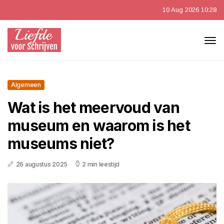
10 Aug 2026 10:28
Algemeen
Wat is het meervoud van
museum en waarom is het
museums niet?
26 augustus 2025
2 min leestijd