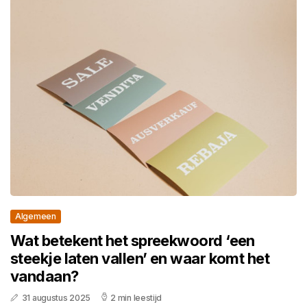
Algemeen
Wat betekent het spreekwoord ‘een
steekje laten vallen’ en waar komt het
vandaan?
31 augustus 2025
2 min leestijd