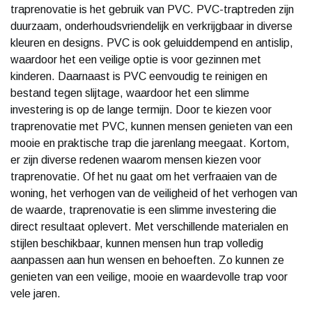
traprenovatie is het gebruik van PVC. PVC-traptreden zijn
duurzaam, onderhoudsvriendelijk en verkrijgbaar in diverse
kleuren en designs. PVC is ook geluiddempend en antislip,
waardoor het een veilige optie is voor gezinnen met
kinderen. Daarnaast is PVC eenvoudig te reinigen en
bestand tegen slijtage, waardoor het een slimme
investering is op de lange termijn. Door te kiezen voor
traprenovatie met PVC, kunnen mensen genieten van een
mooie en praktische trap die jarenlang meegaat. Kortom,
er zijn diverse redenen waarom mensen kiezen voor
traprenovatie. Of het nu gaat om het verfraaien van de
woning, het verhogen van de veiligheid of het verhogen van
de waarde, traprenovatie is een slimme investering die
direct resultaat oplevert. Met verschillende materialen en
stijlen beschikbaar, kunnen mensen hun trap volledig
aanpassen aan hun wensen en behoeften. Zo kunnen ze
genieten van een veilige, mooie en waardevolle trap voor
vele jaren.