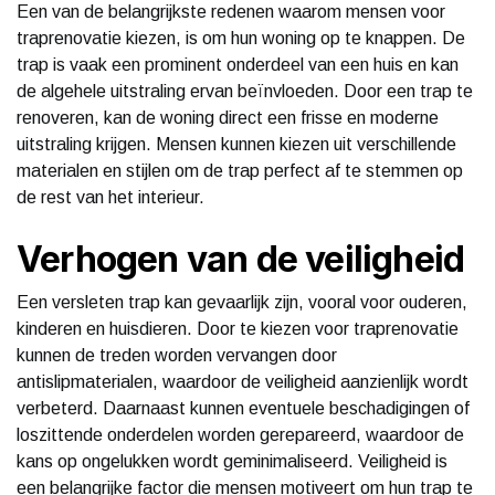
Een van de belangrijkste redenen waarom mensen voor
traprenovatie kiezen, is om hun woning op te knappen. De
trap is vaak een prominent onderdeel van een huis en kan
de algehele uitstraling ervan beïnvloeden. Door een trap te
renoveren, kan de woning direct een frisse en moderne
uitstraling krijgen. Mensen kunnen kiezen uit verschillende
materialen en stijlen om de trap perfect af te stemmen op
de rest van het interieur.
Verhogen van de veiligheid
Een versleten trap kan gevaarlijk zijn, vooral voor ouderen,
kinderen en huisdieren. Door te kiezen voor traprenovatie
kunnen de treden worden vervangen door
antislipmaterialen, waardoor de veiligheid aanzienlijk wordt
verbeterd. Daarnaast kunnen eventuele beschadigingen of
loszittende onderdelen worden gerepareerd, waardoor de
kans op ongelukken wordt geminimaliseerd. Veiligheid is
een belangrijke factor die mensen motiveert om hun trap te