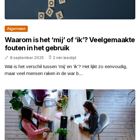
Algemeen
Waarom is het ‘mij’ of ‘ik’? Veelgemaakte
fouten in het gebruik
8 september 2025
2 min leestijd
Wat is het verschil tussen ‘mij’ en ‘ik’? Het lijkt zo eenvoudig,
maar veel mensen raken in de war b...