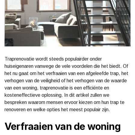
Traprenovatie wordt steeds populairder onder
huiseigenaren vanwege de vele voordelen die het biedt. Of
het nu gaat om het verfraaien van een afgeleefde trap, het
verhogen van de veiligheid of het verhogen van de waarde
van een woning, traprenovatie is een efficiënte en
kosteneffectieve oplossing. In dit artikel zullen we
bespreken waarom mensen ervoor kiezen om hun trap te
renoveren en welke opties het meest populair zijn.
Verfraaien van de woning