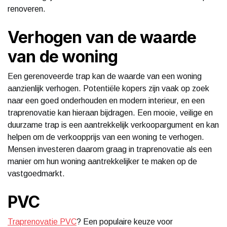
renoveren.
Verhogen van de waarde
van de woning
Een gerenoveerde trap kan de waarde van een woning
aanzienlijk verhogen. Potentiële kopers zijn vaak op zoek
naar een goed onderhouden en modern interieur, en een
traprenovatie kan hieraan bijdragen. Een mooie, veilige en
duurzame trap is een aantrekkelijk verkoopargument en kan
helpen om de verkoopprijs van een woning te verhogen.
Mensen investeren daarom graag in traprenovatie als een
manier om hun woning aantrekkelijker te maken op de
vastgoedmarkt.
PVC
Traprenovatie PVC
? Een populaire keuze voor