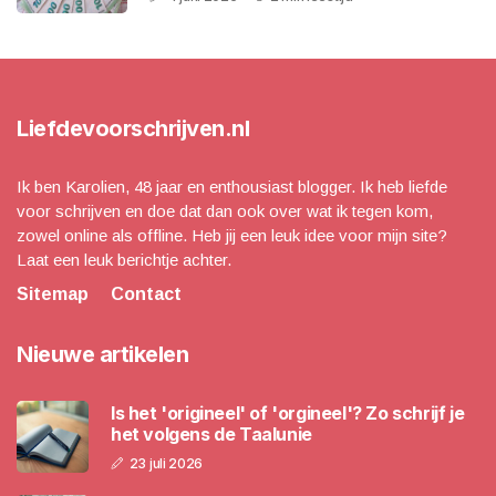
Liefdevoorschrijven.nl
Ik ben Karolien, 48 jaar en enthousiast blogger. Ik heb liefde
voor schrijven en doe dat dan ook over wat ik tegen kom,
zowel online als offline. Heb jij een leuk idee voor mijn site?
Laat een leuk berichtje achter.
Sitemap
Contact
Nieuwe artikelen
Is het 'origineel' of 'orgineel'? Zo schrijf je
het volgens de Taalunie
23 juli 2026