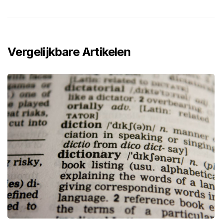
Vergelijkbare Artikelen