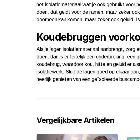
het isolatiemateriaal wat je ook gebruikt voor h
doen, dat geldt voor de ramen, maar zeker ook v
doorheen kan komen, maar zeker ook geluid. Iso
Koudebruggen voork
Als je lagen isolatiemateriaal aanbrengt, zorg e
doen, dan is er feitelijk een onderbreking, een 
koudebrug, waardoor kou, hitte en geluid er als
isolatiewerk. Sluit de lagen goed op elkaar aa
heerlijk genieten van een geïsoleerde buscamp
Vergelijkbare Artikelen
Infor