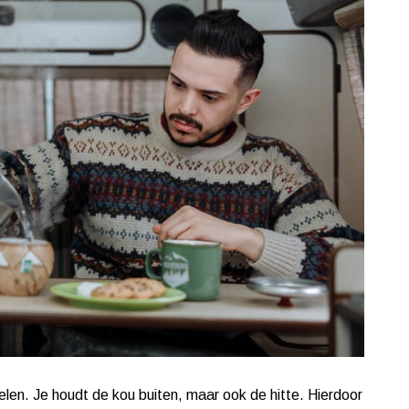
elen. Je houdt de kou buiten, maar ook de hitte. Hierdoor