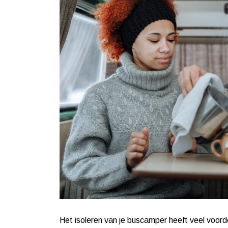
Het isoleren van je buscamper heeft veel voord