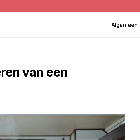
Algemeen
eren van een