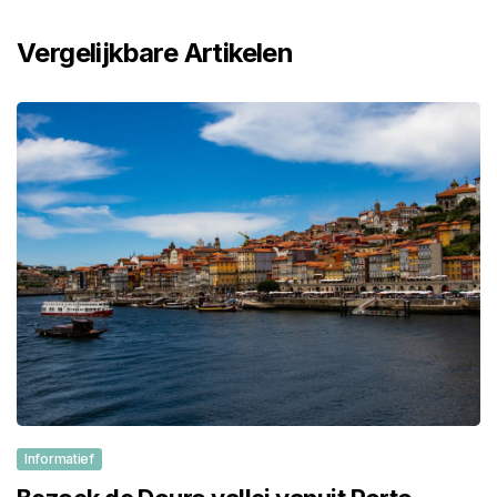
Vergelijkbare Artikelen
Informatief