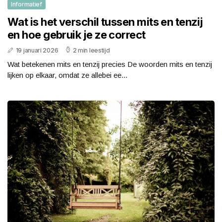
Informatief
Wat is het verschil tussen mits en tenzij
en hoe gebruik je ze correct
19 januari 2026
2 min leestijd
Wat betekenen mits en tenzij precies De woorden mits en tenzij
lijken op elkaar, omdat ze allebei ee...