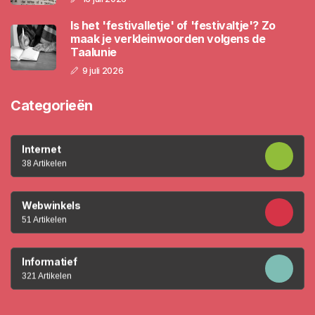
Is het 'festivalletje' of 'festivaltje'? Zo
maak je verkleinwoorden volgens de
Taalunie
9 juli 2026
Categorieën
Internet
38 Artikelen
Webwinkels
51 Artikelen
Informatief
321 Artikelen