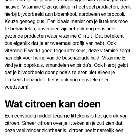
nieuwe. Vitamine C zit gelukkig in heel veel producten, denk
hierbij bijvoorbeeld aan bloemkool, aardbeien en broccoli.
Keuze genoeg dus! Een ideale manier om je littekens mee
te behandelen, bovendien zijn het ook nog eens hele
gezonde producten waar vitamine C in zit. Dat betekent
dus eigenlijk dat je er tweemaal profijt van hebt. Ook
vitamine E werkt goed tegen littekens, deze vitamine zorgt
namelijk voor heling van de beschadigde huid. Vitamine E
vind je in paprika’s, amandelen en pinda’s. Ook hierbij geldt
dat je bijvoorbeeld door pinda’s te eten niet alleen je
littekens behandelt, het is ook nog eens lekker en
voedzaam!
Wat citroen kan doen
Een eenvoudig middel tegen je littekens is het gebruik van
citroen. Smeer citroen over je litteken en je zult zien dat
deze veel minder zichtbaar is, citroen heeft namelijk een