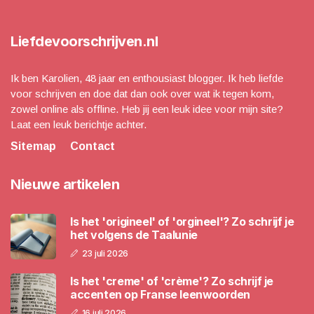
Liefdevoorschrijven.nl
Ik ben Karolien, 48 jaar en enthousiast blogger. Ik heb liefde
voor schrijven en doe dat dan ook over wat ik tegen kom,
zowel online als offline. Heb jij een leuk idee voor mijn site?
Laat een leuk berichtje achter.
Sitemap
Contact
Nieuwe artikelen
Is het 'origineel' of 'orgineel'? Zo schrijf je
het volgens de Taalunie
23 juli 2026
Is het 'creme' of 'crème'? Zo schrijf je
accenten op Franse leenwoorden
16 juli 2026