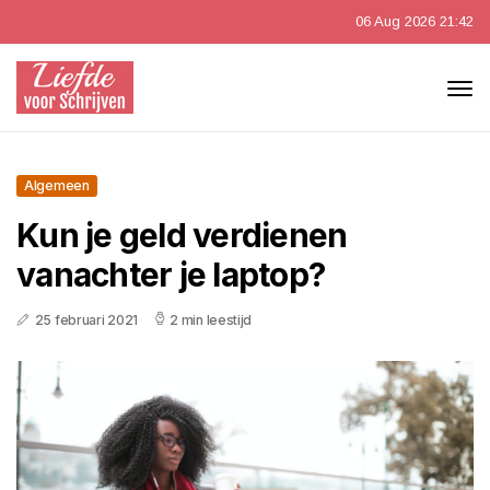
06 Aug 2026 21:42
Algemeen
Kun je geld verdienen
vanachter je laptop?
25 februari 2021
2 min leestijd