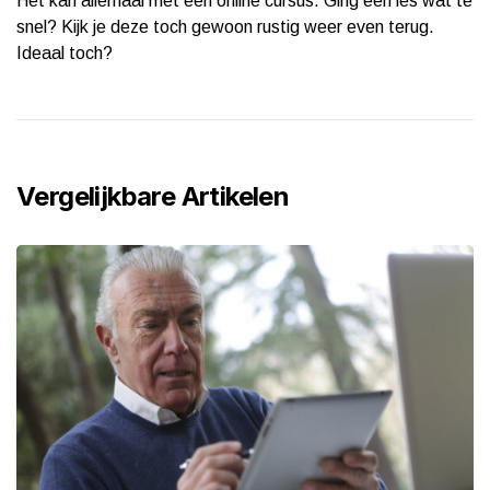
Het kan allemaal met een online cursus. Ging een les wat te
snel? Kijk je deze toch gewoon rustig weer even terug.
Ideaal toch?
Vergelijkbare Artikelen