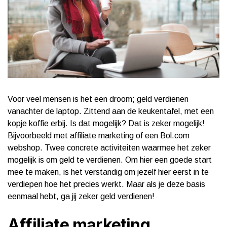
Voor veel mensen is het een droom; geld verdienen
vanachter de laptop. Zittend aan de keukentafel, met een
kopje koffie erbij. Is dat mogelijk? Dat is zeker mogelijk!
Bijvoorbeeld met affiliate marketing of een Bol.com
webshop. Twee concrete activiteiten waarmee het zeker
mogelijk is om geld te verdienen. Om hier een goede start
mee te maken, is het verstandig om jezelf hier eerst in te
verdiepen hoe het precies werkt. Maar als je deze basis
eenmaal hebt, ga jij zeker geld verdienen!
Affiliate marketing