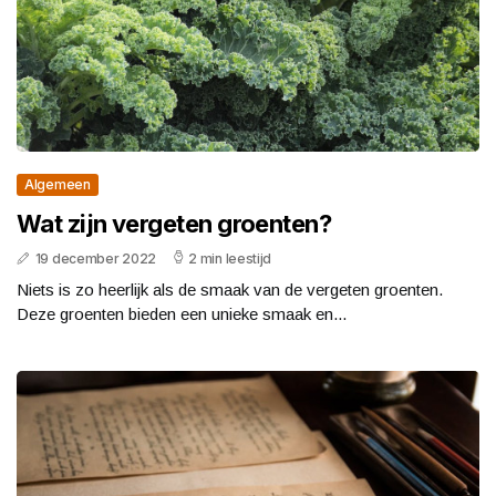
Algemeen
Wat zijn vergeten groenten?
19 december 2022
2 min leestijd
Niets is zo heerlijk als de smaak van de vergeten groenten.
Deze groenten bieden een unieke smaak en...