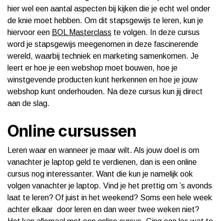
hier wel een aantal aspecten bij kijken die je echt wel onder
de knie moet hebben. Om dit stapsgewijs te leren, kun je
hiervoor een
BOL Masterclass
te volgen. In deze cursus
word je stapsgewijs meegenomen in deze fascinerende
wereld, waarbij techniek en marketing samenkomen. Je
leert er hoe je een webshop moet bouwen, hoe je
winstgevende producten kunt herkennen en hoe je jouw
webshop kunt onderhouden. Na deze cursus kun jij direct
aan de slag.
Online cursussen
Leren waar en wanneer je maar wilt. Als jouw doel is om
vanachter je laptop geld te verdienen, dan is een online
cursus nog interessanter. Want die kun je namelijk ook
volgen vanachter je laptop. Vind je het prettig om ’s avonds
laat te leren? Of juist in het weekend? Soms een hele week
achter elkaar door leren en dan weer twee weken niet?