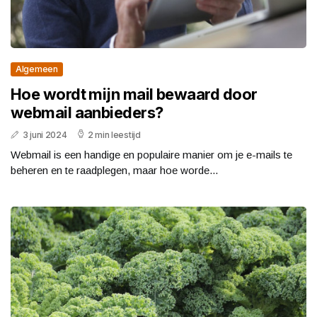
Algemeen
Hoe wordt mijn mail bewaard door
webmail aanbieders?
3 juni 2024
2 min leestijd
Webmail is een handige en populaire manier om je e-mails te
beheren en te raadplegen, maar hoe worde...