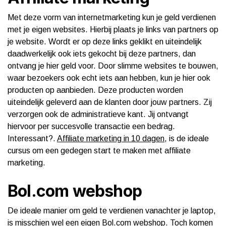
Met deze vorm van internetmarketing kun je geld verdienen
met je eigen websites. Hierbij plaats je links van partners op
je website. Wordt er op deze links geklikt en uiteindelijk
daadwerkelijk ook iets gekocht bij deze partners, dan
ontvang je hier geld voor. Door slimme websites te bouwen,
waar bezoekers ook echt iets aan hebben, kun je hier ook
producten op aanbieden. Deze producten worden
uiteindelijk geleverd aan de klanten door jouw partners. Zij
verzorgen ook de administratieve kant. Jij ontvangt
hiervoor per succesvolle transactie een bedrag.
Interessant?.
Affiliate marketing in 10 dagen
, is de ideale
cursus om een gedegen start te maken met affiliate
marketing.
Bol.com webshop
De ideale manier om geld te verdienen vanachter je laptop,
is misschien wel een eigen Bol.com webshop. Toch komen