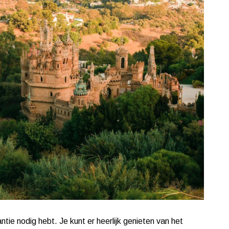
ntie nodig hebt. Je kunt er heerlijk genieten van het