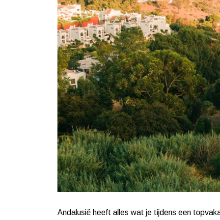
Andalusië heeft alles wat je tijdens een topvaka