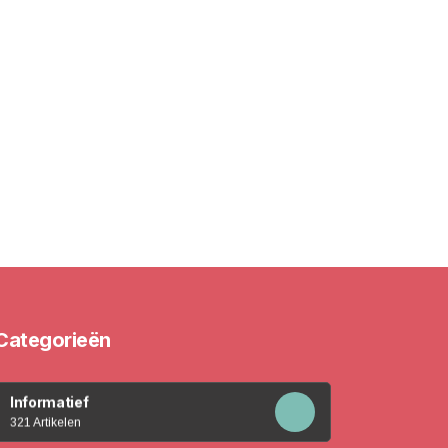
Categorieën
Informatief
321 Artikelen