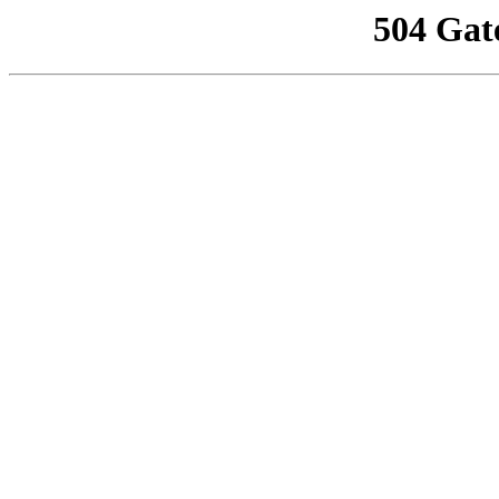
504 Gat