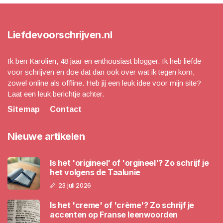
Liefdevoorschrijven.nl
Ik ben Karolien, 48 jaar en enthousiast blogger. Ik heb liefde
voor schrijven en doe dat dan ook over wat ik tegen kom,
zowel online als offline. Heb jij een leuk idee voor mijn site?
Laat een leuk berichtje achter.
Sitemap
Contact
Nieuwe artikelen
Is het 'origineel' of 'orgineel'? Zo schrijf je
het volgens de Taalunie
23 juli 2026
Is het 'creme' of 'crème'? Zo schrijf je
accenten op Franse leenwoorden