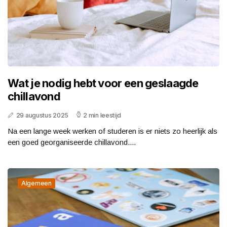
Wat je nodig hebt voor een geslaagde
chillavond
29 augustus 2025
2 min leestijd
Na een lange week werken of studeren is er niets zo heerlijk als
een goed georganiseerde chillavond....
Algemeen