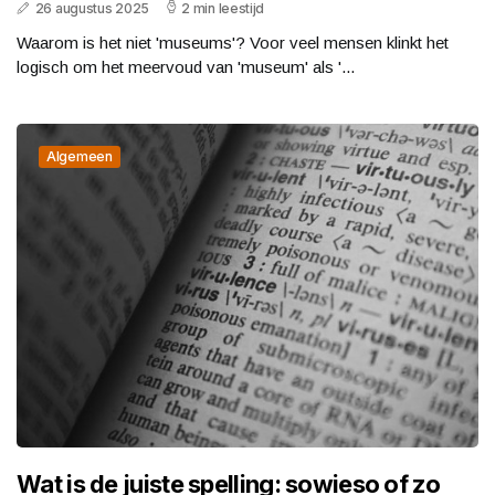
26 augustus 2025
2 min leestijd
Waarom is het niet 'museums'? Voor veel mensen klinkt het
logisch om het meervoud van 'museum' als '...
Algemeen
Wat is de juiste spelling: sowieso of zo