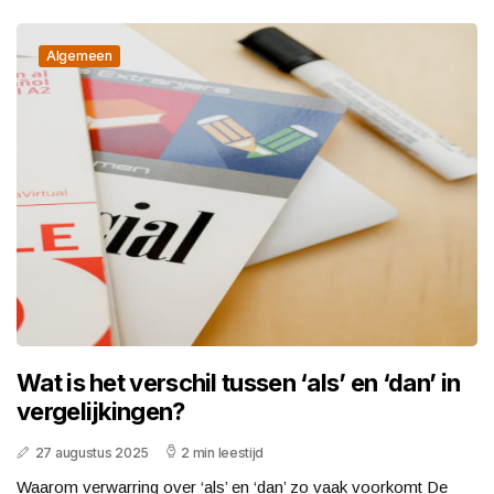
Algemeen
Wat is het verschil tussen ‘als’ en ‘dan’ in
vergelijkingen?
27 augustus 2025
2 min leestijd
Waarom verwarring over ‘als’ en ‘dan’ zo vaak voorkomt De