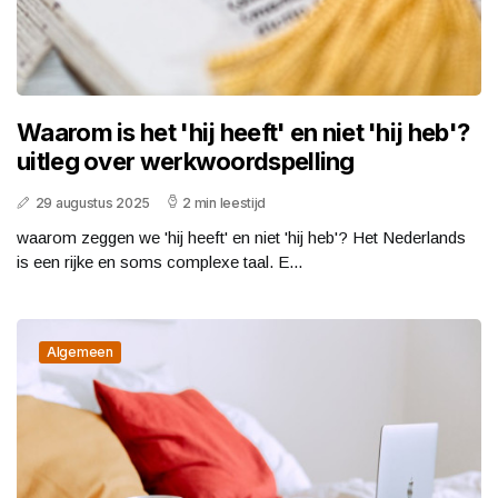
Waarom is het 'hij heeft' en niet 'hij heb'?
uitleg over werkwoordspelling
29 augustus 2025
2 min leestijd
waarom zeggen we 'hij heeft' en niet 'hij heb'? Het Nederlands
is een rijke en soms complexe taal. E...
Algemeen