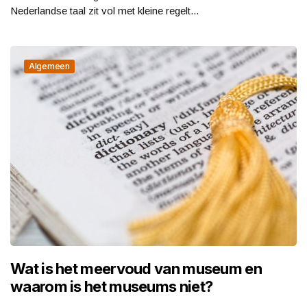
Nederlandse taal zit vol met kleine regelt...
Algemeen
Wat is het meervoud van museum en
waarom is het museums niet?