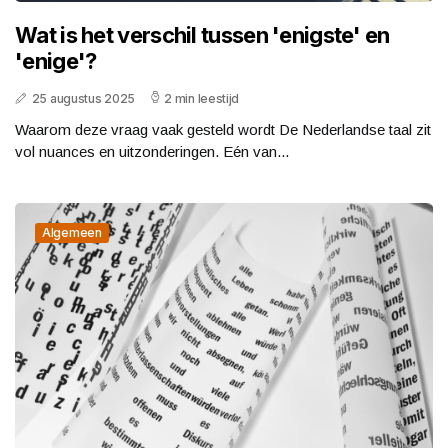
Wat is het verschil tussen 'enigste' en
'enige'?
25 augustus 2025
2 min leestijd
Waarom deze vraag vaak gesteld wordt De Nederlandse taal zit
vol nuances en uitzonderingen. Eén van...
Algemeen