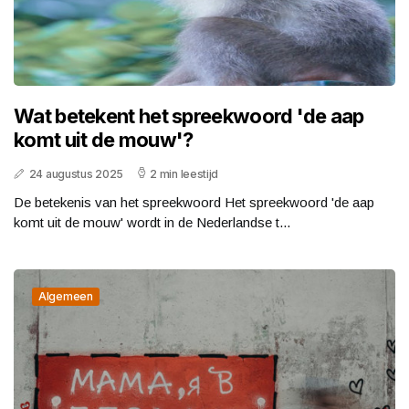
Wat betekent het spreekwoord 'de aap
komt uit de mouw'?
24 augustus 2025
2 min leestijd
De betekenis van het spreekwoord Het spreekwoord 'de aap
komt uit de mouw' wordt in de Nederlandse t...
Algemeen