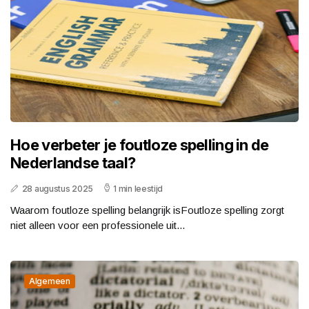
Hoe verbeter je foutloze spelling in de
Nederlandse taal?
28 augustus 2025
1 min leestijd
Waarom foutloze spelling belangrijk isFoutloze spelling zorgt
niet alleen voor een professionele uit...
Algemeen