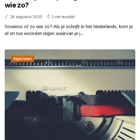
wie zo?
26 augustus 2025
2 min leestijd
Sowieso of zo wie zo? Als je schrijft in het Nederlands, kom je
af en toe woorden tegen waarvan je j...
Algemeen