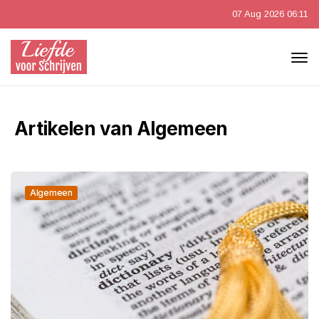
07 Aug 2026 06:11
Artikelen van Algemeen
Algemeen