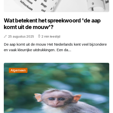
Wat betekent het spreekwoord 'de aap
komt uit de mouw'?
25 augustus 2025
2 min leestijd
De aap komt uit de mouw Het Nederlands kent veel bijzondere
en vaak kleurrijke uitdrukkingen. Een da...
Algemeen